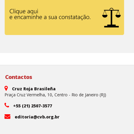
Contactos
Cruz Roja Brasileña
Praça Cruz Vermelha, 10, Centro - Rio de Janeiro (RJ)
+55 (21) 2507-3577
editoria@cvb.org.br