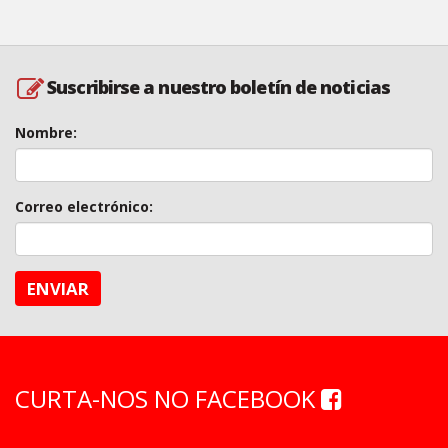
Suscribirse a nuestro boletín de noticias
Nombre:
Correo electrónico:
ENVIAR
CURTA-NOS NO FACEBOOK