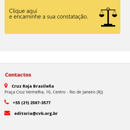
Contactos
Cruz Roja Brasileña
Praça Cruz Vermelha, 10, Centro - Rio de Janeiro (RJ)
+55 (21) 2507-3577
editoria@cvb.org.br