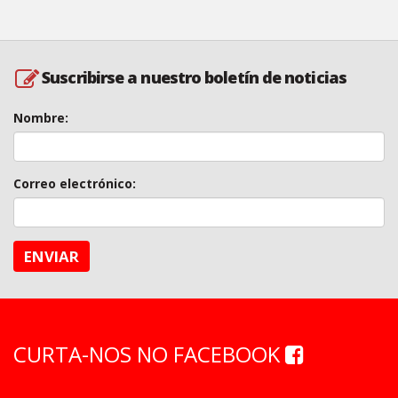
Suscribirse a nuestro boletín de noticias
Nombre:
Correo electrónico:
ENVIAR
CURTA-NOS NO FACEBOOK