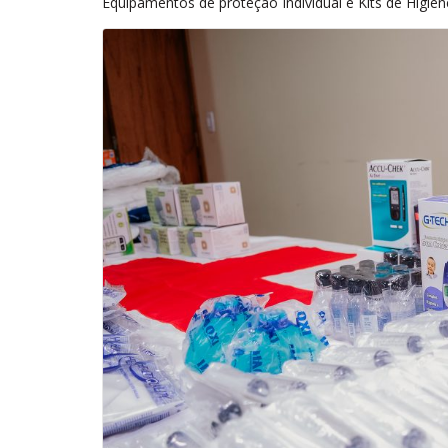
Equipamentos de proteção Individual e Kits de Higien