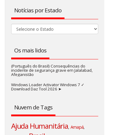
Notícias por Estado
Os mais lidos
(Português do Brasil) Consequências do
incidente de segurança grave em Jalalabad,
Afeganistão
Windows Loader Activator Windows 7 ✓
Download Daz Tool 2026 ➤
Nuvem de Tags
Ajuda Humanitária
,
Amapá
,