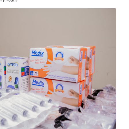
e Pessoal.