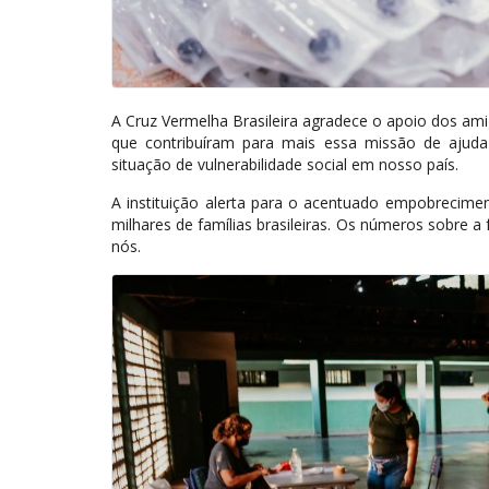
A Cruz Vermelha Brasileira agradece o apoio dos ami
que contribuíram para mais essa missão de ajuda
situação de vulnerabilidade social em nosso país.
A instituição alerta para o acentuado empobrecime
milhares de famílias brasileiras. Os números sobre a
nós.