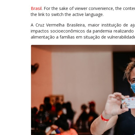
Brasil
. For the sake of viewer convenience, the conte
the link to switch the active language.
A Cruz Vermelha Brasileira, maior instituição de 
impactos socioeconômicos da pandemia realizando 
alimentação a famílias em situação de vulnerabilidade