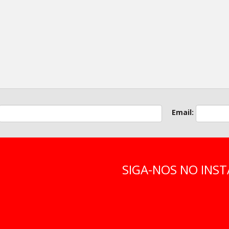
Email:
SIGA-NOS NO IN