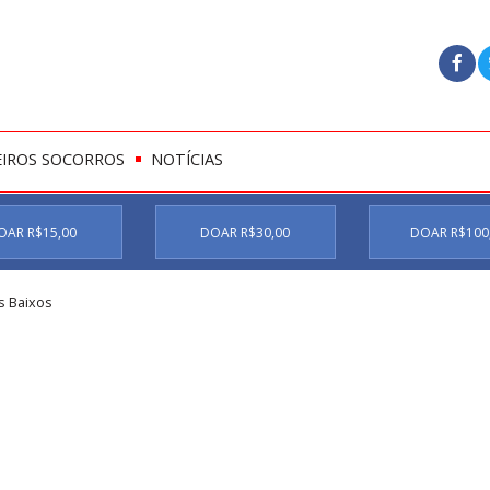
EIROS SOCORROS
NOTÍCIAS
OAR R$15,00
DOAR R$30,00
DOAR R$100
s Baixos