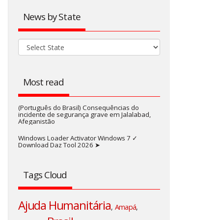
News by State
Most read
(Português do Brasil) Consequências do
incidente de segurança grave em Jalalabad,
Afeganistão
Windows Loader Activator Windows 7 ✓
Download Daz Tool 2026 ➤
Tags Cloud
Ajuda Humanitária
,
Amapá
,