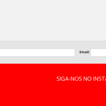
Email:
SIGA-NOS NO IN