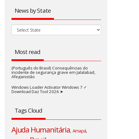
News by State
Most read
(Português do Brasil) Consequências do
incidente de segurança grave em Jalalabad,
Afeganistão
Windows Loader Activator Windows 7 ✓
Download Daz Tool 2026 ➤
Tags Cloud
Ajuda Humanitária
,
Amapá
,