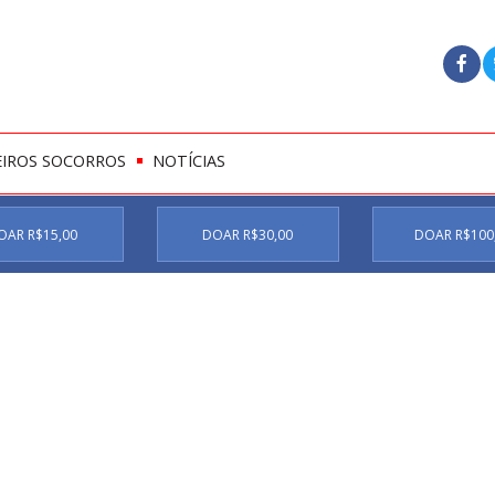
EIROS SOCORROS
NOTÍCIAS
OAR R$15,00
DOAR R$30,00
DOAR R$100