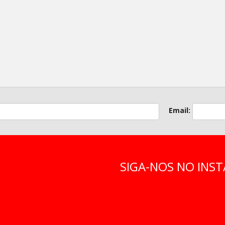
Email:
SIGA-NOS NO IN