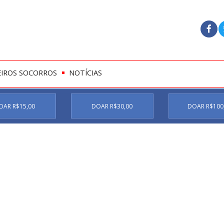
EIROS SOCORROS
NOTÍCIAS
OAR R$15,00
DOAR R$30,00
DOAR R$100