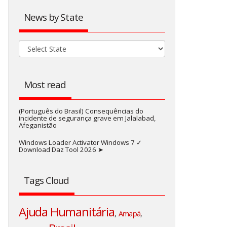
News by State
Most read
(Português do Brasil) Consequências do
incidente de segurança grave em Jalalabad,
Afeganistão
Windows Loader Activator Windows 7 ✓
Download Daz Tool 2026 ➤
Tags Cloud
Ajuda Humanitária
,
Amapá
,